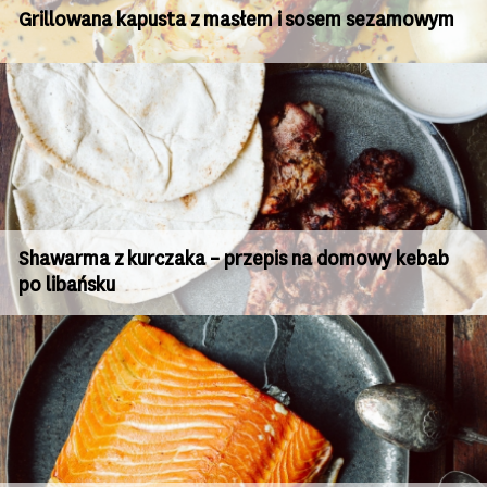
Grillowana kapusta z masłem i sosem sezamowym
Shawarma z kurczaka – przepis na domowy kebab
po libańsku