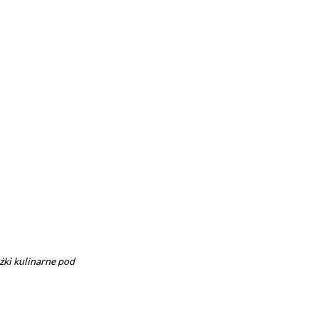
ążki kulinarne pod