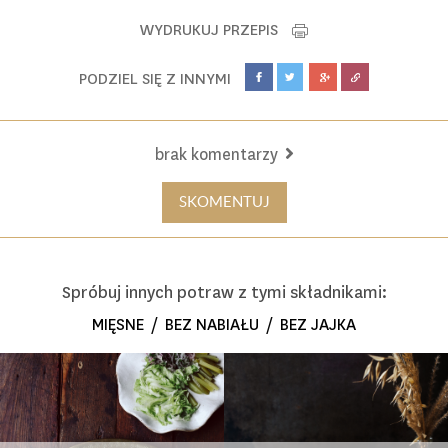
WYDRUKUJ PRZEPIS
PODZIEL SIĘ Z INNYMI
brak komentarzy
SKOMENTUJ
Spróbuj innych potraw z tymi składnikami:
MIĘSNE
/
BEZ NABIAŁU
/
BEZ JAJKA