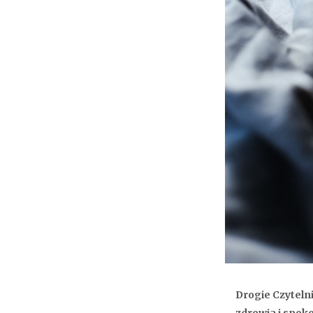
Drogie Czytelni