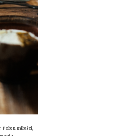
. Pełen miłości,