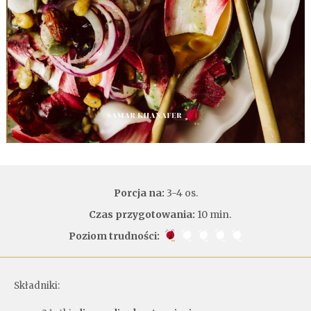
Porcja na:
3-4 os.
Czas przygotowania:
10 min.
Poziom trudności:
Składniki: