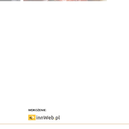
WDROŻENIE: