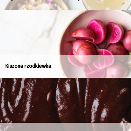
Kiszona rzodkiewka