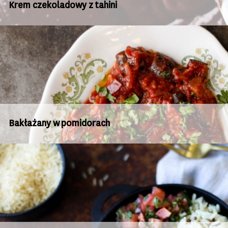
Krem czekoladowy z tahini
Bakłażany w pomidorach