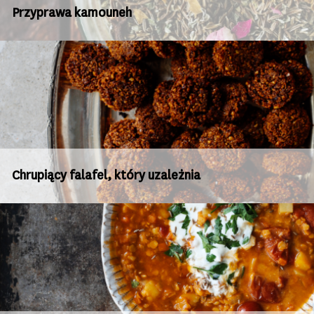
Przyprawa kamouneh
Chrupiący falafel, który uzależnia