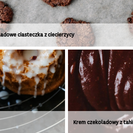
adowe ciasteczka z ciecierzycy
Krem czekoladowy z tahi