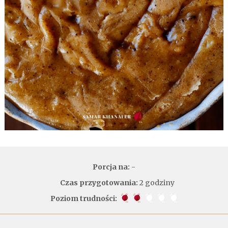
Porcja na:
-
Czas przygotowania:
2 godziny
Poziom trudności: