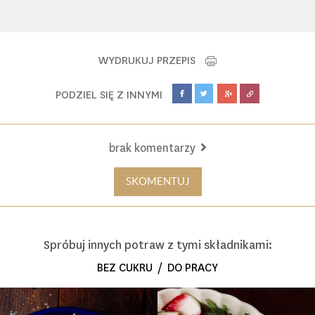
WYDRUKUJ PRZEPIS
PODZIEL SIĘ Z INNYMI
brak komentarzy
SKOMENTUJ
Spróbuj innych potraw z tymi składnikami:
BEZ CUKRU
/
DO PRACY