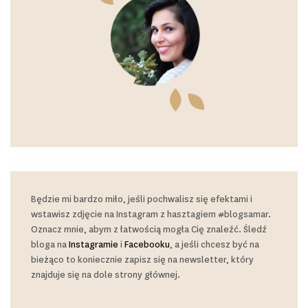
Będzie mi bardzo miło, jeśli pochwalisz się efektami i
wstawisz zdjęcie na Instagram z hasztagiem #blogsamar.
Oznacz mnie, abym z łatwością mogła Cię znaleźć. Śledź
bloga na
Instagramie
i
Facebooku
, a jeśli chcesz być na
bieżąco to koniecznie zapisz się na newsletter, który
znajduje się na dole strony głównej.