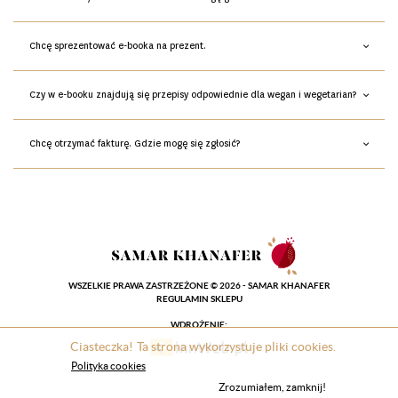
Chcę sprezentować e-booka na prezent.
Czy w e-booku znajdują się przepisy odpowiednie dla wegan i wegetarian?
Chcę otrzymać fakturę. Gdzie mogę się zgłosić?
WSZELKIE PRAWA ZASTRZEŻONE © 2026 - SAMAR KHANAFER
REGULAMIN SKLEPU
WDROŻENIE:
Ciasteczka! Ta strona wykorzystuje pliki cookies.
Polityka cookies
Zrozumiałem, zamknij!