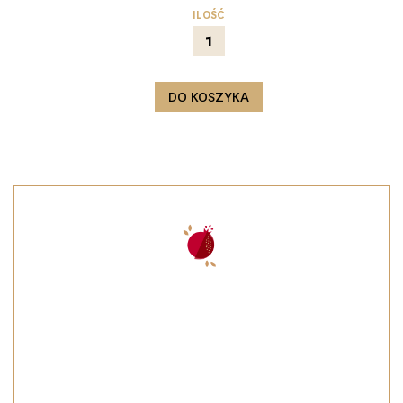
ILOŚĆ
DO KOSZYKA