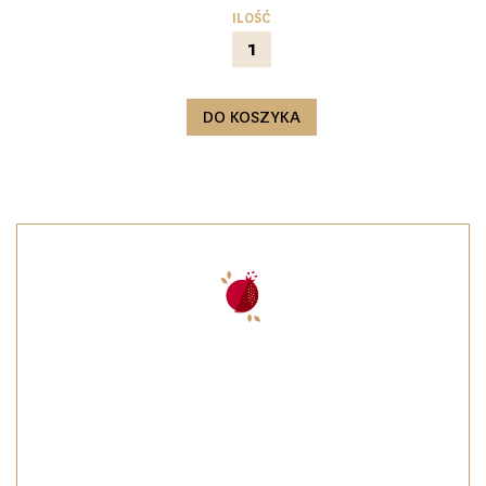
ILOŚĆ
DO KOSZYKA