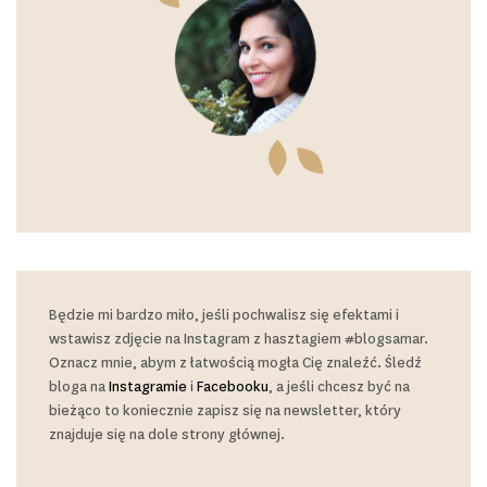
Będzie mi bardzo miło, jeśli pochwalisz się efektami i
wstawisz zdjęcie na Instagram z hasztagiem #blogsamar.
Oznacz mnie, abym z łatwością mogła Cię znaleźć. Śledź
bloga na
Instagramie
i
Facebooku
, a jeśli chcesz być na
bieżąco to koniecznie zapisz się na newsletter, który
znajduje się na dole strony głównej.