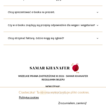
Chcę sprezentować e-booka na prezent.
Czy w e-booku znajdują się przepisy odpowiednie dla wegan i wegetarian?
Chcę otrzymać fakturę. Gdzie mogę się zgłosić?
WSZELKIE PRAWA ZASTRZEŻONE © 2026 - SAMAR KHANAFER
REGULAMIN SKLEPU
WDROŻENIE:
Ciasteczka! Ta strona wykorzystuje pliki cookies.
Polityka cookies
Zrozumiałem, zamknij!