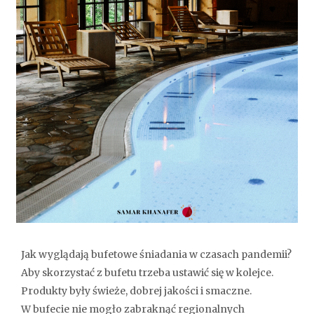
Jak wyglądają bufetowe śniadania w czasach pandemii?
Aby skorzystać z bufetu trzeba ustawić się w kolejce.
Produkty były świeże, dobrej jakości i smaczne.
W bufecie nie mogło zabraknąć regionalnych