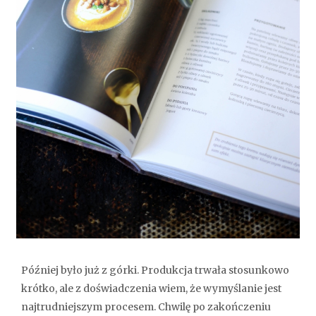
Później było już z górki. Produkcja trwała stosunkowo
krótko, ale z doświadczenia wiem, że wymyślanie jest
najtrudniejszym procesem. Chwilę po zakończeniu