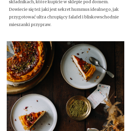
składnikach, które kupicie w sklepie pod domem.
Dowiecie się też jaki jest sekret hummus idealnego, jak
przygotować ultra chrupiący falafel i bliskowschodnie
mieszanki przypraw.