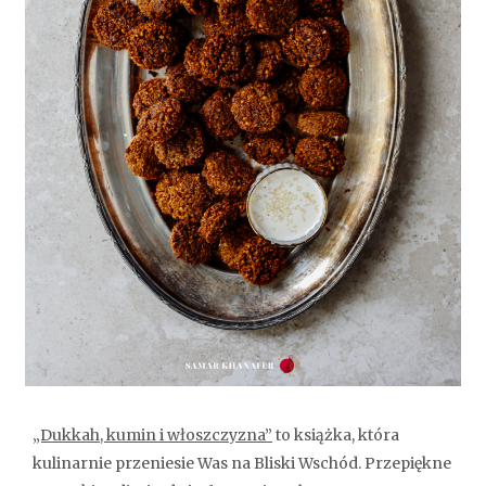
„Dukkah, kumin i włoszczyzna”
to książka, która
kulinarnie przeniesie Was na Bliski Wschód. Przepiękne