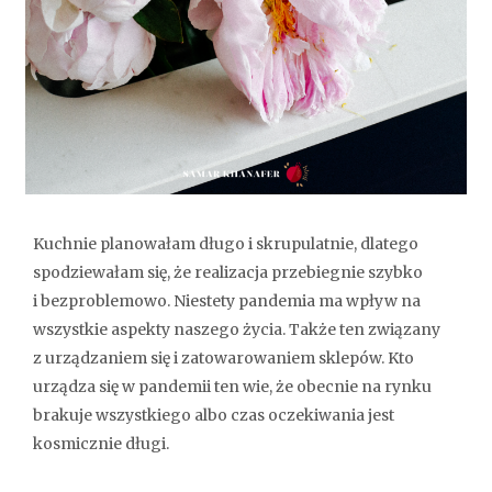
Kuchnie planowałam długo i skrupulatnie, dlatego
spodziewałam się, że realizacja przebiegnie szybko
i bezproblemowo. Niestety pandemia ma wpływ na
wszystkie aspekty naszego życia. Także ten związany
z urządzaniem się i zatowarowaniem sklepów. Kto
urządza się w pandemii ten wie, że obecnie na rynku
brakuje wszystkiego albo czas oczekiwania jest
kosmicznie długi.